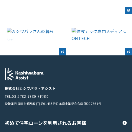
株式会社カシワバラ・アシスト
TEL.03-5782-7930（代表）
登録番号 関東財務局長(7)第01433号
日本貸金業協会会員 第002761号
初めて住宅ローンを利用されるお客様