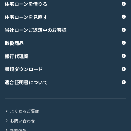
住宅ローンを借りる
住宅ローンを見直す
当社ローンご返済中のお客様
取扱商品
銀行代理業
書類ダウンロード
適合証明書について
よくあるご質問
お問い合わせ
新着情報