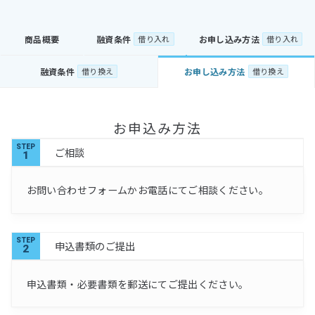
商品概要
融資条件
借り入れ
お申し込み方法
借り入れ
融資条件
借り換え
お申し込み方法
借り換え
お申込み方法
STEP
ご相談
1
お問い合わせフォームかお電話にてご相談ください。
STEP
申込書類のご提出
2
申込書類・必要書類を郵送にてご提出ください。